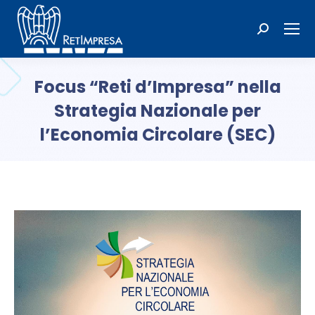
Cerca:
Focus “Reti d’Impresa” nella
Strategia Nazionale per
l’Economia Circolare (SEC)
Tu sei qui: