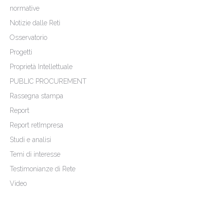
normative
Notizie dalle Reti
Osservatorio
Progetti
Proprietà Intellettuale
PUBLIC PROCUREMENT
Rassegna stampa
Report
Report retImpresa
Studi e analisi
Temi di interesse
Testimonianze di Rete
Video