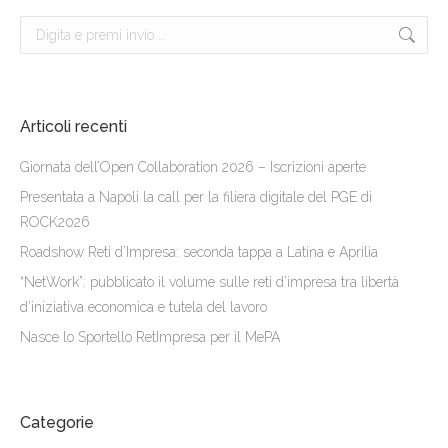
Cerca:
Articoli recenti
Giornata dell’Open Collaboration 2026 – Iscrizioni aperte
Presentata a Napoli la call per la filiera digitale del PGE di
ROCK2026
Roadshow Reti d’Impresa: seconda tappa a Latina e Aprilia
“NetWork”: pubblicato il volume sulle reti d’impresa tra libertà
d’iniziativa economica e tutela del lavoro
Nasce lo Sportello RetImpresa per il MePA
Categorie