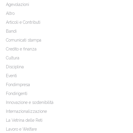
Agevolazioni
Altro
Articoli e Contributi
Bandi
Comunicati stampa
Credito e finanza
Cultura
Disciplina
Eventi
Fondimpresa
Fondirigenti
Innovazione e sostenibilità
Internazionalizzazione
La Vetrina delle Reti
Lavoro e Welfare