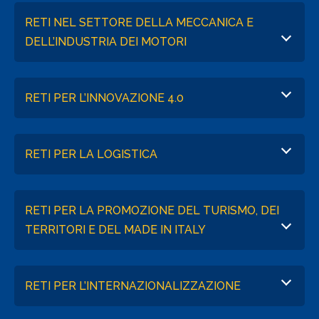
RETI NEL SETTORE DELLA MECCANICA E
DELL’INDUSTRIA DEI MOTORI
RETI PER L’INNOVAZIONE 4.0
RETI PER LA LOGISTICA
RETI PER LA PROMOZIONE DEL TURISMO, DEI
TERRITORI E DEL MADE IN ITALY
RETI PER L’INTERNAZIONALIZZAZIONE