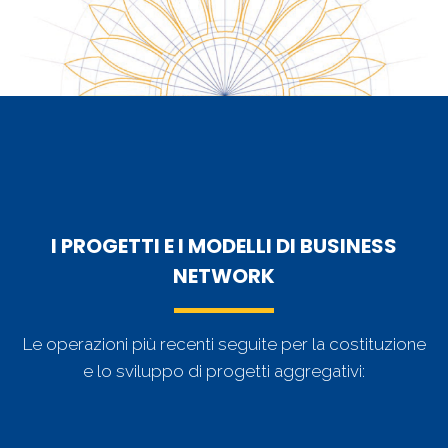
I PROGETTI E I MODELLI DI BUSINESS
NETWORK
Le operazioni più recenti seguite per la costituzione
e lo sviluppo di progetti aggregativi: