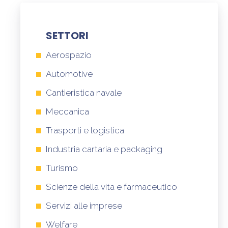
SETTORI
Aerospazio
Automotive
Cantieristica navale
Meccanica
Trasporti e logistica
Industria cartaria e packaging
Turismo
Scienze della vita e farmaceutico
Servizi alle imprese
Welfare