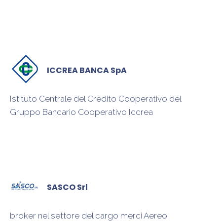
chimico e naturale, derattizzazione, disinfestazione,
sanificazione
ICCREA BANCA SpA
Istituto Centrale del Credito Cooperativo del
Gruppo Bancario Cooperativo Iccrea
SASCO Srl
broker nel settore del cargo merci Aereo