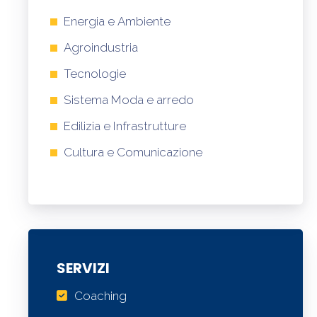
Energia e Ambiente
Agroindustria
Tecnologie
Sistema Moda e arredo
Edilizia e Infrastrutture
Cultura e Comunicazione
SERVIZI
Coaching