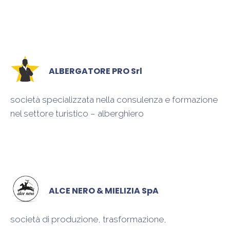
ALBERGATORE PRO Srl
società specializzata nella consulenza e formazione
nel settore turistico – alberghiero
ALCE NERO & MIELIZIA SpA
società di produzione, trasformazione,