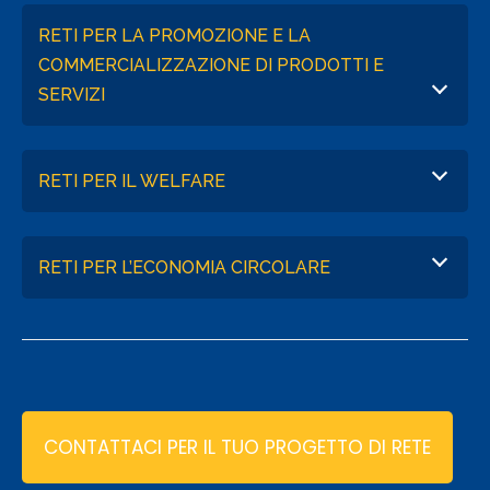
RETI PER LA PROMOZIONE E LA
COMMERCIALIZZAZIONE DI PRODOTTI E
SERVIZI
RETI PER IL WELFARE
RETI PER L’ECONOMIA CIRCOLARE
CONTATTACI PER IL TUO PROGETTO DI RETE