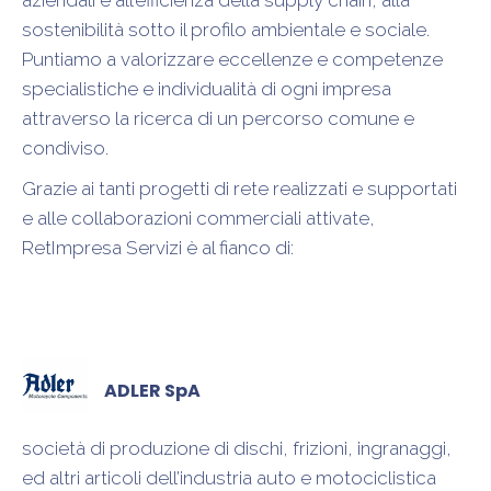
sostenibilità sotto il profilo ambientale e sociale.
Puntiamo a valorizzare eccellenze e competenze
specialistiche e individualità di ogni impresa
attraverso la ricerca di un percorso comune e
condiviso.
Grazie ai tanti progetti di rete realizzati e supportati
e alle collaborazioni commerciali attivate,
RetImpresa Servizi è al fianco di:
ADLER SpA
società di produzione di dischi, frizioni, ingranaggi,
ed altri articoli dell’industria auto e motociclistica