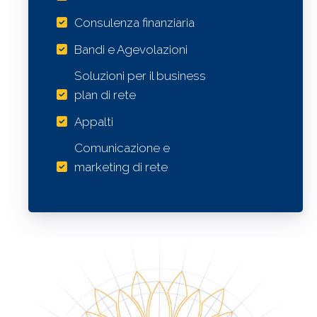
Consulenza finanziaria
Bandi e Agevolazioni
Soluzioni per il business
plan di rete
Appalti
Comunicazione e
marketing di rete