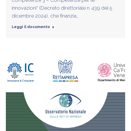
innovazioni” (Decreto direttoriale n. 439 del 5
dicembre 2024), che finanzia…
Leggi il documento