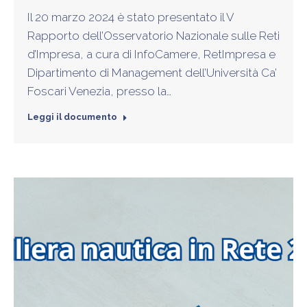
Il 20 marzo 2024 è stato presentato il V
Rapporto dell’Osservatorio Nazionale sulle Reti
d’Impresa, a cura di InfoCamere, RetImpresa e
Dipartimento di Management dell’Università Ca’
Foscari Venezia, presso la…
Leggi il documento