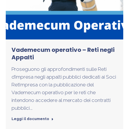
Vademecum operativo – Reti negli
Appalti
Proseguono gli approfondimenti sulle Reti
d’impresa negli appalti pubblici dedicati ai Soci
RetImpresa con la pubblicazione del
Vademecum operativo per le reti che
intendono accedere al mercato dei contratti
pubblici.…
Leggi il documento