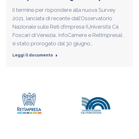
Il termine per rispondere alla nuova Survey
2021, lanciata di recente dall’Osservatorio
Nazionale sulle Reti d’Impresa (Università Cà
Foscari di Venezia, InfoCamere e RetImpresa),
è stato prorogato dal 30 giugno…
Leggi il documento