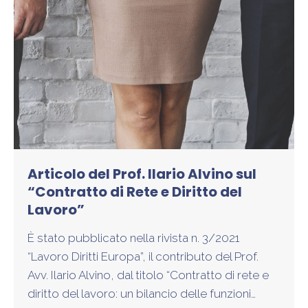
Articolo del Prof. Ilario Alvino sul
“Contratto di Rete e Diritto del
Lavoro”
È stato pubblicato nella rivista n. 3/2021
“Lavoro Diritti Europa”, il contributo del Prof.
Avv. Ilario Alvino, dal titolo “Contratto di rete e
diritto del lavoro: un bilancio delle funzioni…