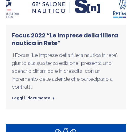
Focus 2022 “Le imprese della filiera
nautica in Rete”
Il Focus “Le imprese della filiera nautica in rete”,
giunto alla sua terza edizione, presenta uno
scenario dinamico e in crescita, con un
incremento delle aziende che partecipano a
contratti…
Leggi il documento