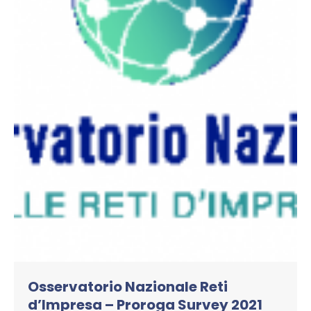
Osservatorio Nazionale Reti
d’Impresa – Proroga Survey 2021