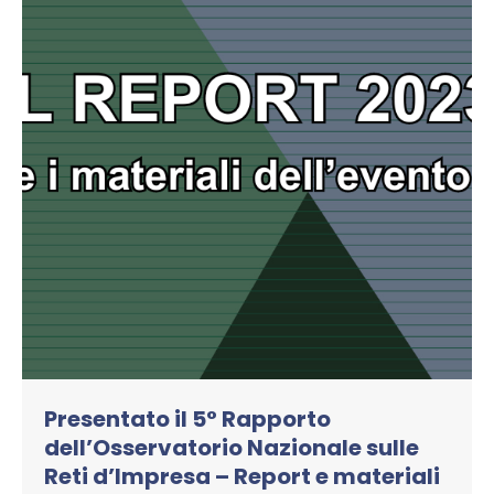
Presentato il 5° Rapporto
dell’Osservatorio Nazionale sulle
Reti d’Impresa – Report e materiali