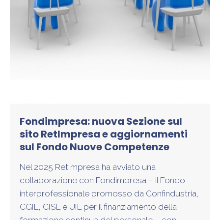
Fondimpresa: nuova Sezione sul
sito RetImpresa e aggiornamenti
sul Fondo Nuove Competenze
Nel 2025 RetImpresa ha avviato una
collaborazione con Fondimpresa – il Fondo
interprofessionale promosso da Confindustria,
CGIL, CISL e UIL per il finanziamento della