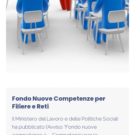
Fondo Nuove Competenze per
Filiere e Reti
Il Ministero del Lavoro e delle Politiche Sociali
ha pubblicato l’Avviso “Fondo nuove
competenze 3 – Competenze per le