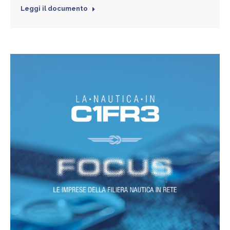
Leggi il documento