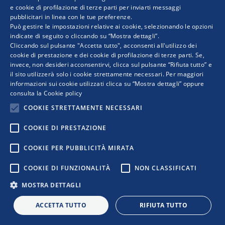
e cookie di profilazione di terze parti per inviarti messaggi
pubblicitari in linea con le tue preferenze.
ENGLISH
Può gestire le impostazioni relative ai cookie, selezionando le opzioni
indicate di seguito o cliccando su “Mostra dettagli”.
Cliccando sul pulsante "Accetta tutto", acconsenti all'utilizzo dei
cookie di prestazione e dei cookie di profilazione di terze parti. Se,
invece, non desideri acconsentirvi, clicca sul pulsante “Rifiuta tutto” e
il sito utilizzerà solo i cookie strettamente necessari. Per maggiori
informazioni sui cookie utilizzati clicca su “Mostra dettagli” oppure
consulta la
Cookie policy
COOKIE STRETTAMENTE NECESSARI
COOKIE DI PRESTAZIONE
COOKIE PER PUBBLICITÀ MIRATA
COOKIE DI FUNZIONALITÀ
NON CLASSIFICATI
MOSTRA DETTAGLI
ACCETTA TUTTO
RIFIUTA TUTTO