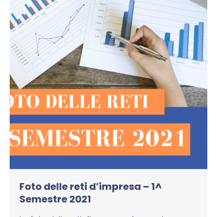
Foto delle reti d’impresa – 1^
Semestre 2021