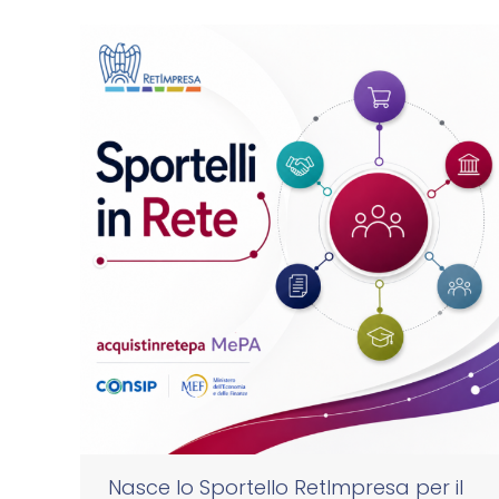
Nasce lo Sportello RetImpresa per il