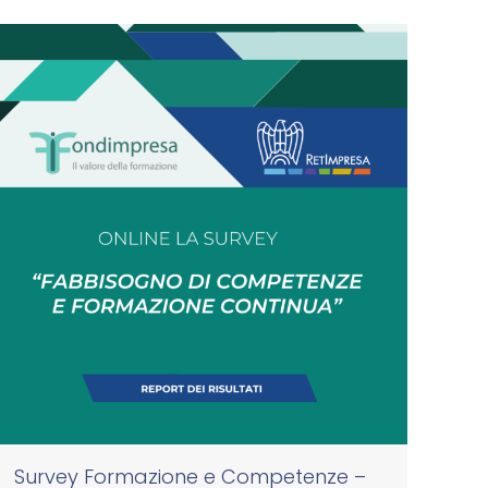
Survey Formazione e Competenze –