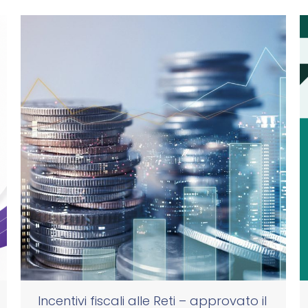
Incentivi fiscali alle Reti – approvato il