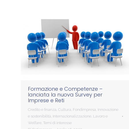
Formazione e Competenze –
lanciata la nuova Survey per
Imprese e Reti
Credito e finanza
,
Cultura
,
Fondimpresa
,
Innovazione
e sostenibilità
,
Internazionalizzazione
,
Lavoro e
Welfare
,
Temi di interesse