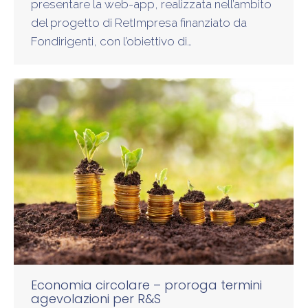
presentare la web-app, realizzata nell’ambito
del progetto di RetImpresa finanziato da
Fondirigenti, con l’obiettivo di…
Economia circolare – proroga termini
agevolazioni per R&S