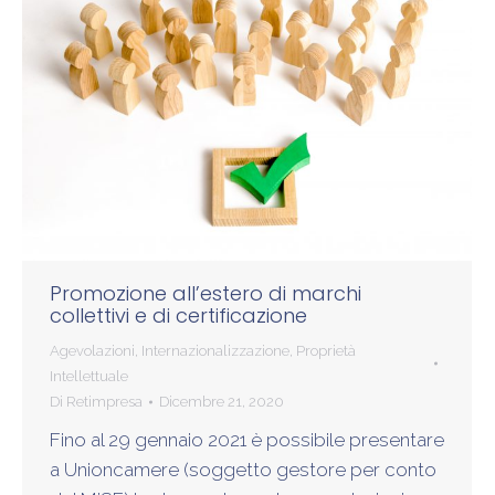
Promozione all’estero di marchi
collettivi e di certificazione
Agevolazioni
,
Internazionalizzazione
,
Proprietà
Intellettuale
Di
Retimpresa
Dicembre 21, 2020
Fino al 29 gennaio 2021 è possibile presentare
a Unioncamere (soggetto gestore per conto