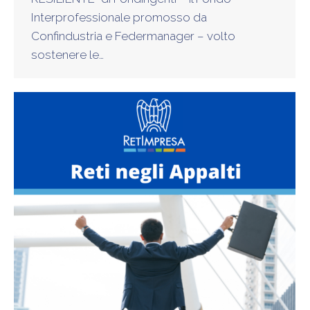
Interprofessionale promosso da
Confindustria e Federmanager – volto
sostenere le…