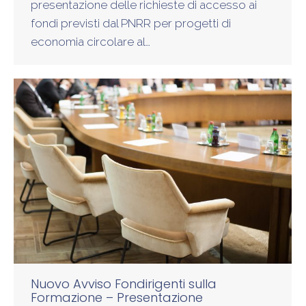
presentazione delle richieste di accesso ai
fondi previsti dal PNRR per progetti di
economia circolare al…
Nuovo Avviso Fondirigenti sulla
Formazione – Presentazione