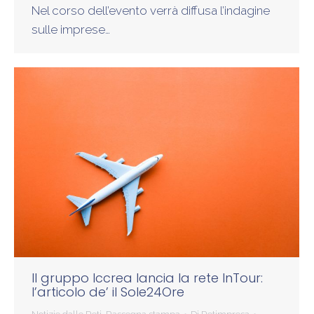
Nel corso dell’evento verrà diffusa l’indagine
sulle imprese…
Il gruppo Iccrea lancia la rete InTour:
l’articolo de’ il Sole24Ore