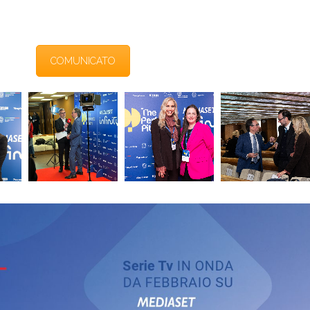
COMUNICATO