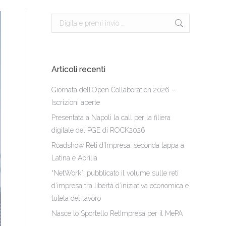
Cerca:
Articoli recenti
Giornata dell’Open Collaboration 2026 –
Iscrizioni aperte
Presentata a Napoli la call per la filiera
digitale del PGE di ROCK2026
Roadshow Reti d’Impresa: seconda tappa a
Latina e Aprilia
“NetWork”: pubblicato il volume sulle reti
d’impresa tra libertà d’iniziativa economica e
tutela del lavoro
Nasce lo Sportello RetImpresa per il MePA