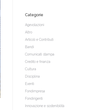
Categorie
Agevolazioni
Altro
Articoli e Contributi
Bandi
Comunicati stampa
Credito e finanza
Cultura
Disciplina
Eventi
Fondimpresa
Fondirigenti
Innovazione e sostenibilità