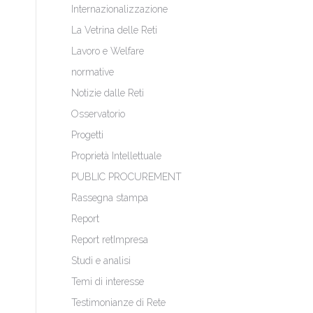
Internazionalizzazione
La Vetrina delle Reti
Lavoro e Welfare
normative
Notizie dalle Reti
Osservatorio
Progetti
Proprietà Intellettuale
PUBLIC PROCUREMENT
Rassegna stampa
Report
Report retImpresa
Studi e analisi
Temi di interesse
Testimonianze di Rete