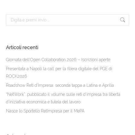
Cerca:
Articoli recenti
Giornata dell’Open Collaboration 2026 – Iscrizioni aperte
Presentata a Napoli la call per la filiera digitale del PGE di
ROCK2026
Roadshow Reti d’Impresa: seconda tappa a Latina e Aprilia
“NetWork”: pubblicato il volume sulle reti d’impresa tra libertà
d’iniziativa economica e tutela del lavoro
Nasce lo Sportello RetImpresa per il MePA