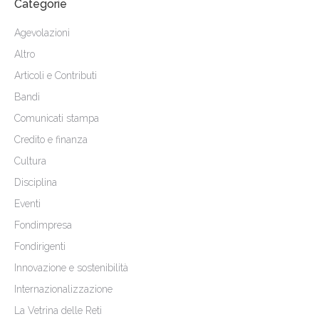
Categorie
Agevolazioni
Altro
Articoli e Contributi
Bandi
Comunicati stampa
Credito e finanza
Cultura
Disciplina
Eventi
Fondimpresa
Fondirigenti
Innovazione e sostenibilità
Internazionalizzazione
La Vetrina delle Reti