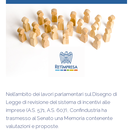
Nell’ambito dei lavori parlamentari sul Disegno di
Legge di revisione del sistema di incentivi alle
imprese (A.S. 571, A.S. 607), Confindustria ha
trasmesso al Senato una Memoria contenente
valutazioni e proposte.