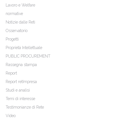
Lavoro e Welfare
normative
Notizie dalle Reti
Osservatorio
Progetti
Proprietà Intellettuale
PUBLIC PROCUREMENT
Rassegna stampa
Report
Report retImpresa
Studi e analisi
Temi di interesse
Testimonianze di Rete
Video