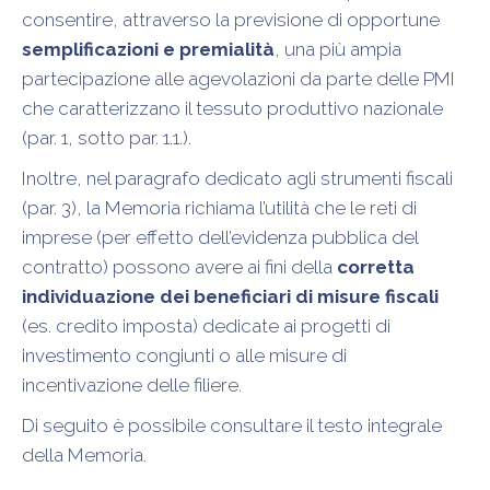
consentire, attraverso la previsione di opportune
semplificazioni e premialità
, una più ampia
partecipazione alle agevolazioni da parte delle PMI
che caratterizzano il tessuto produttivo nazionale
(par. 1, sotto par. 1.1.).
Inoltre, nel paragrafo dedicato agli strumenti fiscali
(par. 3), la Memoria richiama l’utilità che le reti di
imprese (per effetto dell’evidenza pubblica del
contratto) possono avere ai fini della
corretta
individuazione dei beneficiari di misure fiscali
(es. credito imposta) dedicate ai progetti di
investimento congiunti o alle misure di
incentivazione delle filiere.
Di seguito è possibile consultare il testo integrale
della Memoria.