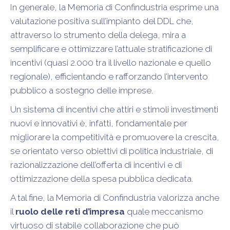
In generale, la Memoria di Confindustria esprime una
valutazione positiva sull’impianto del DDL che,
attraverso lo strumento della delega, mira a
semplificare e ottimizzare l’attuale stratificazione di
incentivi (quasi 2.000 tra il livello nazionale e quello
regionale), efficientando e rafforzando l’intervento
pubblico a sostegno delle imprese.
Un sistema di incentivi che attiri e stimoli investimenti
nuovi e innovativi è, infatti, fondamentale per
migliorare la competitività e promuovere la crescita,
se orientato verso obiettivi di politica industriale, di
razionalizzazione dell’offerta di incentivi e di
ottimizzazione della spesa pubblica dedicata.
A tal fine, la Memoria di Confindustria valorizza anche
il
ruolo delle reti d’impresa
quale meccanismo
virtuoso di stabile collaborazione che può