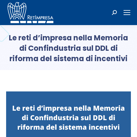
Cerca:
Le reti d’impresa nella Memoria
di Confindustria sul DDL di
riforma del sistema di incentivi
Tu sei qui: