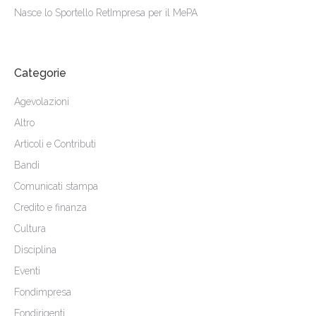
Nasce lo Sportello RetImpresa per il MePA
Categorie
Agevolazioni
Altro
Articoli e Contributi
Bandi
Comunicati stampa
Credito e finanza
Cultura
Disciplina
Eventi
Fondimpresa
Fondirigenti