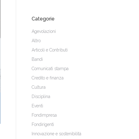
Categorie
Agevolazioni
Altro
Articoli e Contributi
Bandi
Comunicati stampa
Credito e finanza
Cultura
Disciplina
Eventi
Fondimpresa
Fondirigenti
Innovazione e sostenibilità