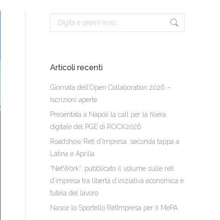
Cerca:
Articoli recenti
Giornata dell’Open Collaboration 2026 –
Iscrizioni aperte
Presentata a Napoli la call per la filiera
digitale del PGE di ROCK2026
Roadshow Reti d’Impresa: seconda tappa a
Latina e Aprilia
“NetWork”: pubblicato il volume sulle reti
d’impresa tra libertà d’iniziativa economica e
tutela del lavoro
Nasce lo Sportello RetImpresa per il MePA