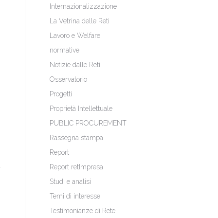
Internazionalizzazione
La Vetrina delle Reti
Lavoro e Welfare
normative
Notizie dalle Reti
Osservatorio
Progetti
Proprietà Intellettuale
PUBLIC PROCUREMENT
Rassegna stampa
Report
Report retImpresa
Studi e analisi
Temi di interesse
Testimonianze di Rete