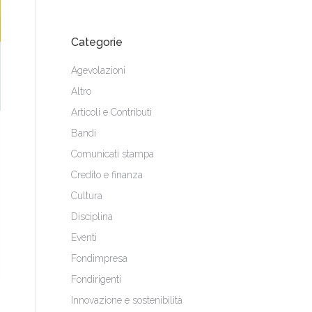
Categorie
Agevolazioni
Altro
Articoli e Contributi
Bandi
Comunicati stampa
Credito e finanza
Cultura
Disciplina
Eventi
Fondimpresa
Fondirigenti
Innovazione e sostenibilità