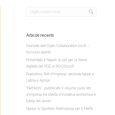
Cerca:
Articoli recenti
Giornata dell’Open Collaboration 2026 –
Iscrizioni aperte
Presentata a Napoli la call per la filiera
digitale del PGE di ROCK2026
Roadshow Reti d’Impresa: seconda tappa a
Latina e Aprilia
“NetWork”: pubblicato il volume sulle reti
d’impresa tra libertà d’iniziativa economica e
tutela del lavoro
Nasce lo Sportello RetImpresa per il MePA