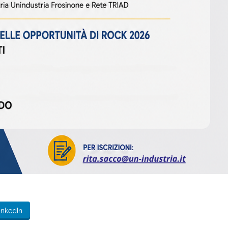
inkedIn