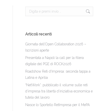
Cerca:
Articoli recenti
Giornata dell’Open Collaboration 2026 –
Iscrizioni aperte
Presentata a Napoli la call per la filiera
digitale del PGE di ROCK2026
Roadshow Reti d’Impresa: seconda tappa a
Latina e Aprilia
“NetWork”: pubblicato il volume sulle reti
d’impresa tra libertà d’iniziativa economica e
tutela del lavoro
Nasce lo Sportello RetImpresa per il MePA