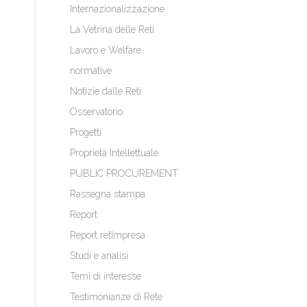
Internazionalizzazione
La Vetrina delle Reti
Lavoro e Welfare
normative
Notizie dalle Reti
Osservatorio
Progetti
Proprietà Intellettuale
PUBLIC PROCUREMENT
Rassegna stampa
Report
Report retImpresa
Studi e analisi
Temi di interesse
Testimonianze di Rete