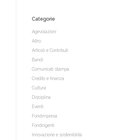
Categorie
Agevolazioni
Altro
Articoli e Contributi
Bandi
Comunicati stampa
Credito e finanza
Cultura
Disciplina
Eventi
Fondimpresa
Fondirigenti
Innovazione e sostenibilità