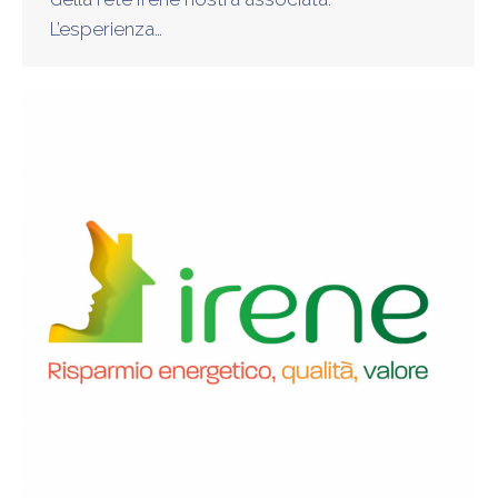
L’esperienza…