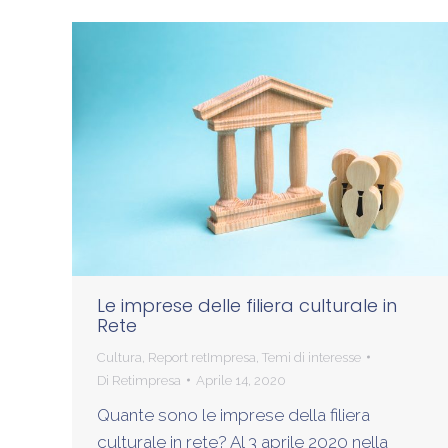
Le imprese delle filiera culturale in
Rete
Cultura
,
Report retImpresa
,
Temi di interesse
Di
Retimpresa
Aprile 14, 2020
Quante sono le imprese della filiera
culturale in rete? Al 3 aprile 2020 nella