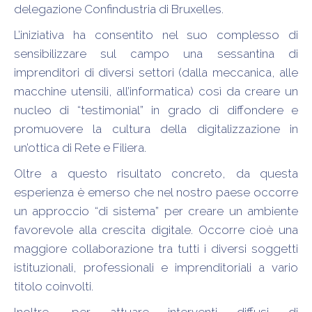
delegazione Confindustria di Bruxelles.
L’iniziativa ha consentito nel suo complesso di
sensibilizzare sul campo una sessantina di
imprenditori di diversi settori (dalla meccanica, alle
macchine utensili, all’informatica) così da creare un
nucleo di “testimonial” in grado di diffondere e
promuovere la cultura della digitalizzazione in
un’ottica di Rete e Filiera.
Oltre a questo risultato concreto, da questa
esperienza è emerso che nel nostro paese occorre
un approccio “di sistema” per creare un ambiente
favorevole alla crescita digitale. Occorre cioè una
maggiore collaborazione tra tutti i diversi soggetti
istituzionali, professionali e imprenditoriali a vario
titolo coinvolti.