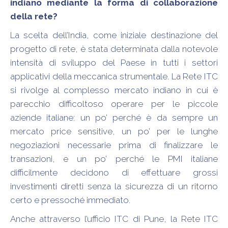
indiano mediante la forma di collaborazione
della rete?
La scelta dell’India, come iniziale destinazione del
progetto di rete, è stata determinata dalla notevole
intensità di sviluppo del Paese in tutti i settori
applicativi della meccanica strumentale. La Rete ITC
si rivolge al complesso mercato indiano in cui è
parecchio difficoltoso operare per le piccole
aziende italiane: un po’ perché è da sempre un
mercato price sensitive, un po’ per le lunghe
negoziazioni necessarie prima di finalizzare le
transazioni, e un po’ perché le PMI italiane
difficilmente decidono di effettuare grossi
investimenti diretti senza la sicurezza di un ritorno
certo e pressoché immediato.
Anche attraverso l’ufficio ITC di Pune, la Rete ITC