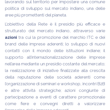
lavorando sul territorio per impostare una comune
politica di sviluppo sul mercato indiano, una delle
aree più promettenti del pianeta.
L’obiettivo della Rete è il presidio più efficace e
strutturato del mercato indiano, attraverso varie
azioni
tra cui la promozione del marchio ITC e dei
brand delle imprese aderenti; lo sviluppo di nuovi
contatti con il mondo delle istituzioni indiane; il
supporto all’internazionalizzazione delle imprese
nell’area mediante un presidio costante del mercato;
la realizzazione di iniziative finalizzate alla crescita
della reputazione delle società aderenti come
l’organizzazione di seminari e workshop, incontri B2B
e altre attività strategiche; azioni congiunte di
partecipazione a eventi di carattere promozionale
come fiere e convegni diretti a valorizzare