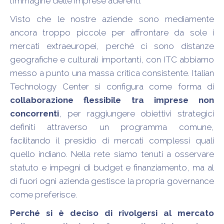
l’immagine delle imprese aderenti.
Visto che le nostre aziende sono mediamente
ancora troppo piccole per affrontare da sole i
mercati extraeuropei, perché ci sono distanze
geografiche e culturali importanti, con ITC abbiamo
messo a punto una massa critica consistente. Italian
Technology Center si configura come forma di
collaborazione flessibile tra imprese non
concorrenti
, per raggiungere obiettivi strategici
definiti attraverso un programma comune,
facilitando il presidio di mercati complessi quali
quello indiano. Nella rete siamo tenuti a osservare
statuto e impegni di budget e finanziamento, ma al
di fuori ogni azienda gestisce la propria governance
come preferisce.
Perché si è deciso di rivolgersi al mercato