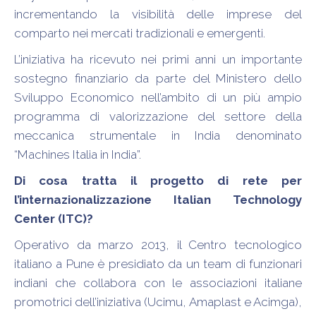
incrementando la visibilità delle imprese del
comparto nei mercati tradizionali e emergenti.
L’iniziativa ha ricevuto nei primi anni un importante
sostegno finanziario da parte del Ministero dello
Sviluppo Economico nell’ambito di un più ampio
programma di valorizzazione del settore della
meccanica strumentale in India denominato
“Machines Italia in India”.
Di cosa tratta il progetto di rete per
l’internazionalizzazione Italian Technology
Center (ITC)?
Operativo da marzo 2013, il Centro tecnologico
italiano a Pune è presidiato da un team di funzionari
indiani che collabora con le associazioni italiane
promotrici dell’iniziativa (Ucimu, Amaplast e Acimga),