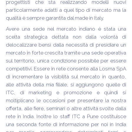
progettisti che sta realizzando modelli nuovi
particolarmente adatti a quel tipo di mercato ma la
qualità è sempre garantita dal made in Italy.
Avere una sede nel mercato indiano è stata una
scelta strategica dettata non dalla volontà di
delocalizzare bensì dalla necessità di presidiare un
mercato in forte crescita tramite una sede operativa
sul territorio, unica condizione possibile per essere
competitivi. Essere in rete consente alla Losma SpA
di incrementare la visibilità sul mercato in quanto,
alle attività della mia filiale, si aggiungono quelle di
ITC, di marketing e promozione e quindi si
moltiplicano le occasioni per presentare la nostra
offerta, alle fiere, seminari o altre attività svolte dalla
rete in India. Inoltre lo staff ITC a Pune costituisce
una seconda fonte di informazione per noi in India