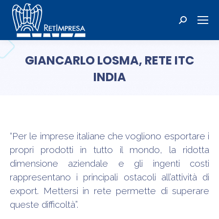
Cerca:
GIANCARLO LOSMA, RETE ITC
INDIA
Tu sei qui:
“Per le imprese italiane che vogliono esportare i
propri prodotti in tutto il mondo, la ridotta
dimensione aziendale e gli ingenti costi
rappresentano i principali ostacoli all’attività di
export. Mettersi in rete permette di superare
queste difficoltà”.