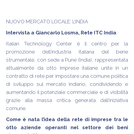
NUOVO MERCATO LOCALE: L’INDIA
Intervista a Giancarlo Losma, Rete ITC India
Italian Technology Center è il centro per la
promozione dell’industria italiana del bene
strumentale, con sede a Pune (India), rappresentata
attualmente da otto imprese italiane unite in un
contratto di rete per impostare una comune politica
di sviluppo sul mercato indiano, condividendo e
aumentando il potenziale commerciale e di visibilità
grazie alla massa critica generata dall’iniziativa
comune.
Come è nata l’idea della rete di imprese tra le
otto aziende operanti nel settore dei beni