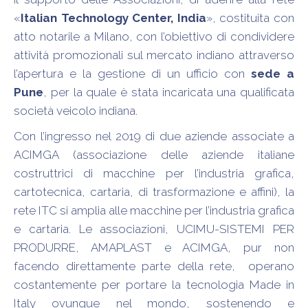
«
Italian Technology Center, India
», costituita con
atto notarile a Milano, con l’obiettivo di condividere
attività promozionali sul mercato indiano attraverso
l’apertura e la gestione di un ufficio con
sede a
Pune
, per la quale è stata incaricata una qualificata
società veicolo indiana.
Con l’ingresso nel 2019 di due aziende associate a
ACIMGA (associazione delle aziende italiane
costruttrici di macchine per l’industria grafica,
cartotecnica, cartaria, di trasformazione e affini), la
rete ITC si amplia alle macchine per l’industria grafica
e cartaria. Le associazioni, UCIMU-SISTEMI PER
PRODURRE, AMAPLAST e ACIMGA, pur non
facendo direttamente parte della rete, operano
costantemente per portare la tecnologia Made in
Italy ovunque nel mondo, sostenendo e