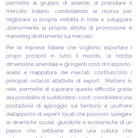
permette al gruppo di aziende di presidiare il
mercato indiano, condividendo le risorse per
migliorare la propria visibilità in India e sviluppare
ulteriormente la propria attività di promozione e
marketing direttamente sul mercato.
Per le imprese italiane che vogliono esportare i
propri prodotti in tutto il mondo, la ridotta
dimensione aziendale e gli ingenti costi di trasporto,
analisi e mappatura dei mercati, costituiscono i
principali ostacoli all’attività di export. Mettersi in
rete, permette di superare queste difficoltà grazie
alla possibilità di suddividere i costi, condividere una
postazione di appoggio sul territorio e usufruire
dell’apporto di esperti locali che possono spiegare
le dinamiche sociali, giuridiche e economiche di un
paese che, sebbene abbia una cultura che