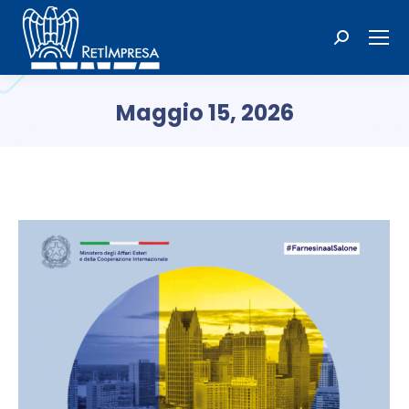
Cerca:
Maggio 15, 2026
Tu sei qui: