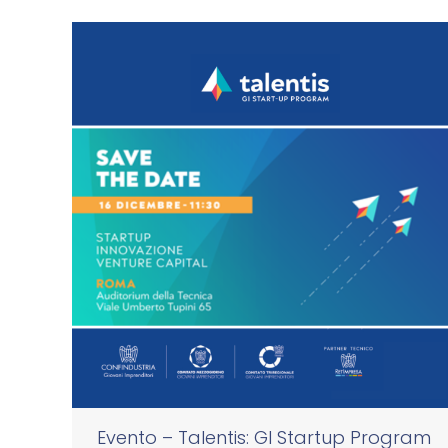
Evento – Talentis: GI Startup Program