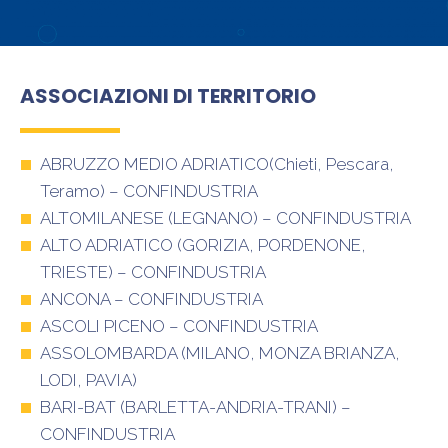
ASSOCIAZIONI DI TERRITORIO
ABRUZZO MEDIO ADRIATICO(Chieti, Pescara,
Teramo) – CONFINDUSTRIA
ALTOMILANESE (LEGNANO) – CONFINDUSTRIA
ALTO ADRIATICO (GORIZIA, PORDENONE,
TRIESTE) – CONFINDUSTRIA
ANCONA – CONFINDUSTRIA
ASCOLI PICENO – CONFINDUSTRIA
ASSOLOMBARDA (MILANO, MONZA BRIANZA,
LODI, PAVIA)
BARI-BAT (BARLETTA-ANDRIA-TRANI) –
CONFINDUSTRIA