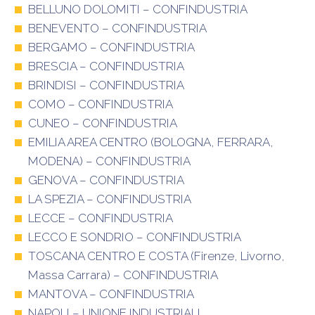
BELLUNO DOLOMITI – CONFINDUSTRIA
BENEVENTO – CONFINDUSTRIA
BERGAMO – CONFINDUSTRIA
BRESCIA – CONFINDUSTRIA
BRINDISI – CONFINDUSTRIA
COMO – CONFINDUSTRIA
CUNEO – CONFINDUSTRIA
EMILIA AREA CENTRO (BOLOGNA, FERRARA,
MODENA) – CONFINDUSTRIA
GENOVA – CONFINDUSTRIA
LA SPEZIA – CONFINDUSTRIA
LECCE – CONFINDUSTRIA
LECCO E SONDRIO – CONFINDUSTRIA
TOSCANA CENTRO E COSTA (Firenze, Livorno,
Massa Carrara) – CONFINDUSTRIA
MANTOVA – CONFINDUSTRIA
NAPOLI – UNIONE INDUSTRIALI