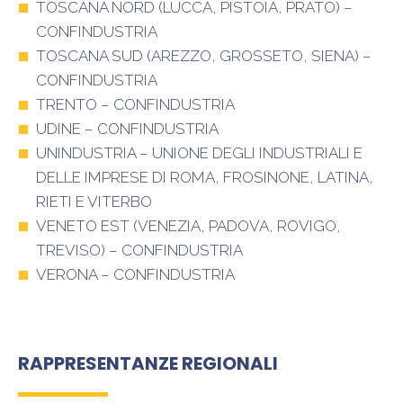
TOSCANA NORD (LUCCA, PISTOIA, PRATO) –
CONFINDUSTRIA
TOSCANA SUD (AREZZO, GROSSETO, SIENA) –
CONFINDUSTRIA
TRENTO – CONFINDUSTRIA
UDINE – CONFINDUSTRIA
UNINDUSTRIA – UNIONE DEGLI INDUSTRIALI E
DELLE IMPRESE DI ROMA, FROSINONE, LATINA,
RIETI E VITERBO
VENETO EST (VENEZIA, PADOVA, ROVIGO,
TREVISO) – CONFINDUSTRIA
VERONA – CONFINDUSTRIA
RAPPRESENTANZE REGIONALI