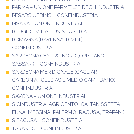
PARMA – UNIONE PARMENSE DEGLI INDUSTRIALI
PESARO URBINO – CONFINDUSTRIA
PISANA – UNIONE INDUSTRIALE
REGGIO EMILIA – UNINDUSTRIA
ROMAGNA (RAVENNA, RIMINI) –
CONFINDUSTRIA
SARDEGNA CENTRO NORD (ORISTANO,
SASSARI) – CONFINDUSTRIA
SARDEGNA MERIDIONALE (CAGLIARI,
CARBONIA-IGLESIAS E MEDIO CAMPIDANO) –
CONFINDUSTRIA
SAVONA – UNIONE INDUSTRIALI
SICINDUSTRIA (AGRIGENTO, CALTANISSETTA,
ENNA, MESSINA, PALERMO, RAGUSA, TRAPANI)
SIRACUSA – CONFINDUSTRIA
TARANTO – CONFINDUSTRIA